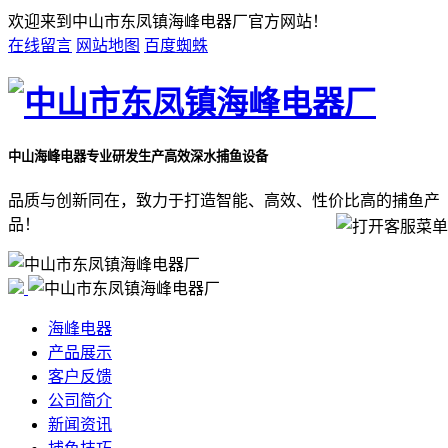
欢迎来到中山市东凤镇海峰电器厂官方网站！
在线留言
网站地图
百度蜘蛛
中山海峰电器
专业研发生产高效深水捕鱼设备
品质与创新同在，致力于打造智能、高效、性价比高的捕鱼产
品！
海峰电器
产品展示
客户反馈
公司简介
新闻资讯