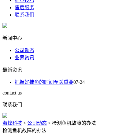
捕鱼技巧
售后服务
联系我们
新闻中心
公司动态
业界资讯
最新资讯
把握好捕鱼的时间至关重要
07-24
contact us
联系我们
海峰科技
>
公司动态
>
检测鱼机故障的办法
检测鱼机故障的办法