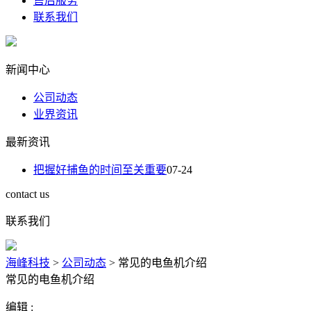
售后服务
联系我们
新闻中心
公司动态
业界资讯
最新资讯
把握好捕鱼的时间至关重要
07-24
contact us
联系我们
海峰科技
>
公司动态
>
常见的电鱼机介绍
常见的电鱼机介绍
编辑 :