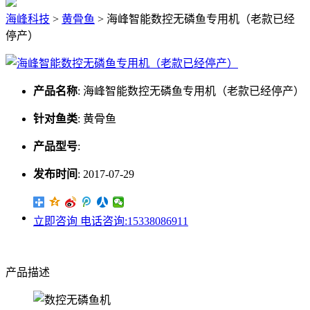
海峰科技
>
黄骨鱼
>
海峰智能数控无磷鱼专用机（老款已经
停产）
产品名称
:
海峰智能数控无磷鱼专用机（老款已经停产）
针对鱼类
:
黄骨鱼
产品型号
:
发布时间
:
2017-07-29
立即咨询
电话咨询:15338086911
产品描述