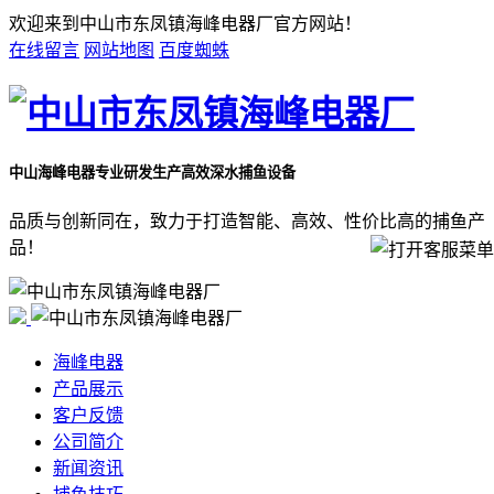
欢迎来到中山市东凤镇海峰电器厂官方网站！
在线留言
网站地图
百度蜘蛛
中山海峰电器
专业研发生产高效深水捕鱼设备
品质与创新同在，致力于打造智能、高效、性价比高的捕鱼产
品！
海峰电器
产品展示
客户反馈
公司简介
新闻资讯