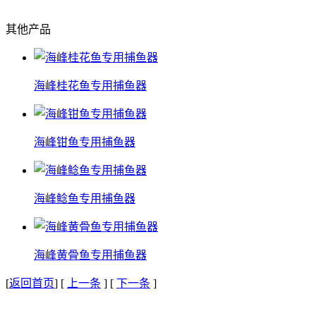
其他产品
海峰桂花鱼专用捕鱼器
海峰钳鱼专用捕鱼器
海峰鲶鱼专用捕鱼器
海峰黄骨鱼专用捕鱼器
[
返回首页
] [
上一条
] [
下一条
]