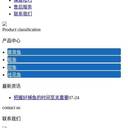
捕鱼技巧
售后服务
联系我们
Product classification
产品中心
黄骨鱼
鲶鱼
钳鱼
桂花鱼
最新资讯
把握好捕鱼的时间至关重要
07-24
contact us
联系我们