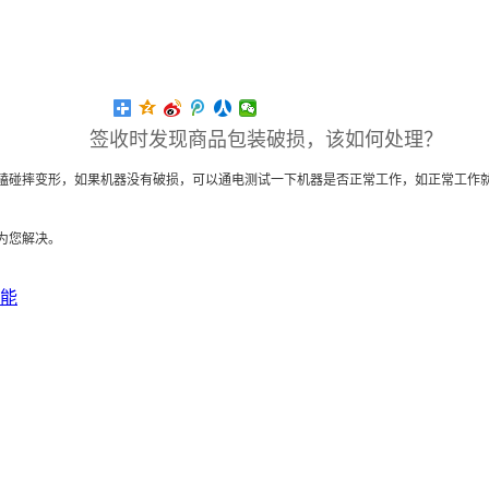
签收时发现商品包装破损，该如何处理？
磕碰摔变形，如果机器没有破损，可以通电测试一下机器是否正常工作，如正常工作
为您解决。
能