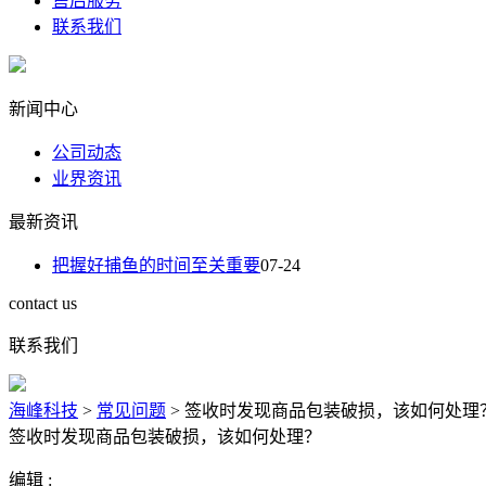
售后服务
联系我们
新闻中心
公司动态
业界资讯
最新资讯
把握好捕鱼的时间至关重要
07-24
contact us
联系我们
海峰科技
>
常见问题
>
签收时发现商品包装破损，该如何处理
签收时发现商品包装破损，该如何处理？
编辑 :