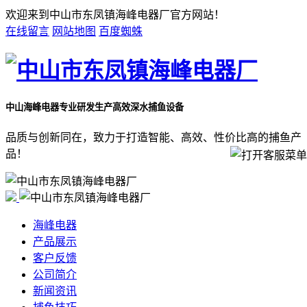
欢迎来到中山市东凤镇海峰电器厂官方网站！
在线留言
网站地图
百度蜘蛛
中山海峰电器
专业研发生产高效深水捕鱼设备
品质与创新同在，致力于打造智能、高效、性价比高的捕鱼产
品！
海峰电器
产品展示
客户反馈
公司简介
新闻资讯