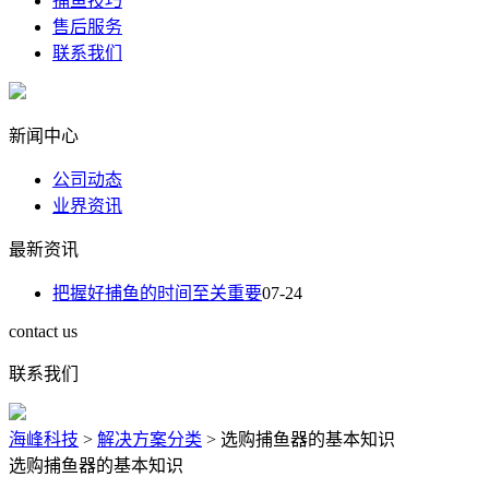
捕鱼技巧
售后服务
联系我们
新闻中心
公司动态
业界资讯
最新资讯
把握好捕鱼的时间至关重要
07-24
contact us
联系我们
海峰科技
>
解决方案分类
>
选购捕鱼器的基本知识
选购捕鱼器的基本知识