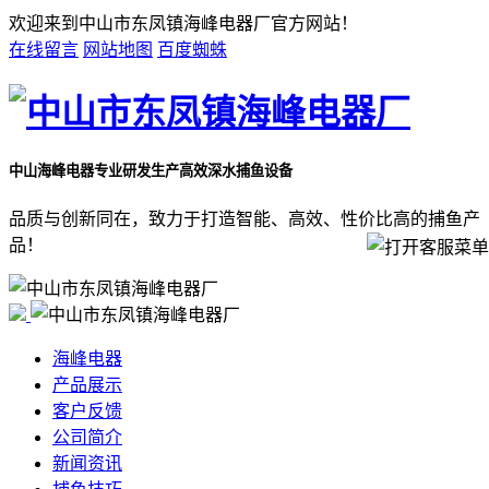
欢迎来到中山市东凤镇海峰电器厂官方网站！
在线留言
网站地图
百度蜘蛛
中山海峰电器
专业研发生产高效深水捕鱼设备
品质与创新同在，致力于打造智能、高效、性价比高的捕鱼产
品！
海峰电器
产品展示
客户反馈
公司简介
新闻资讯