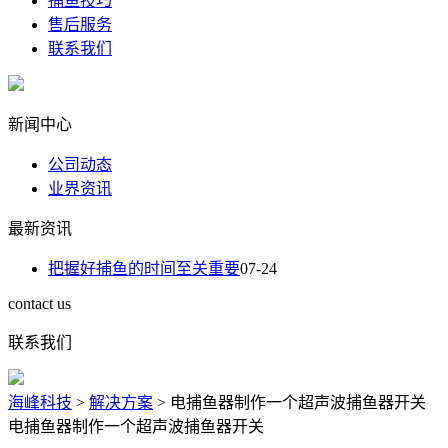
捕鱼技巧
售后服务
联系我们
新闻中心
公司动态
业界资讯
最新资讯
把握好捕鱼的时间至关重要
07-24
contact us
联系我们
海峰科技
>
解决方案
>
电捕鱼器制作一个超声波捕鱼器开关
电捕鱼器制作一个超声波捕鱼器开关