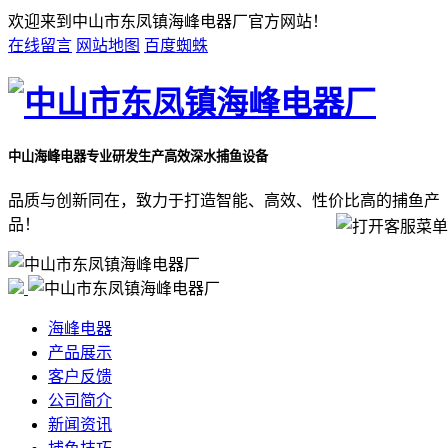
欢迎来到中山市东凤镇海峰电器厂官方网站！
在线留言
网站地图
百度蜘蛛
中山海峰电器
专业研发生产高效深水捕鱼设备
品质与创新同在，致力于打造智能、高效、性价比高的捕鱼产
品！
海峰电器
产品展示
客户反馈
公司简介
新闻资讯