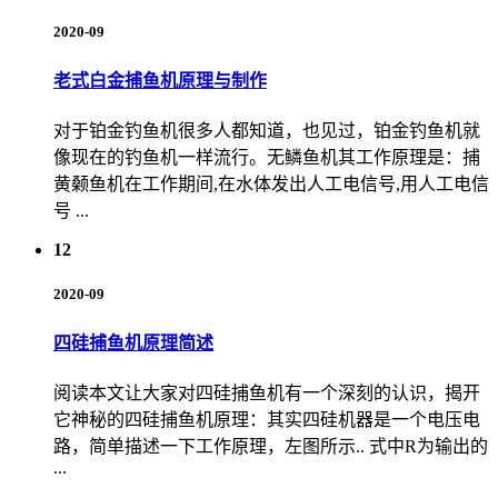
2020-09
老式白金捕鱼机原理与制作
对于铂金钓鱼机很多人都知道，也见过，铂金钓鱼机就
像现在的钓鱼机一样流行。无鳞鱼机其工作原理是：捕
黄颡鱼机在工作期间,在水体发出人工电信号,用人工电信
号 ...
12
2020-09
四硅捕鱼机原理简述
阅读本文让大家对四硅捕鱼机有一个深刻的认识，揭开
它神秘的四硅捕鱼机原理：其实四硅机器是一个电压电
路，简单描述一下工作原理，左图所示.. 式中R为输出的
...