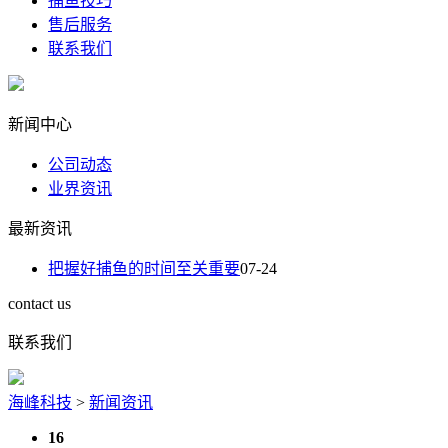
捕鱼技巧
售后服务
联系我们
新闻中心
公司动态
业界资讯
最新资讯
把握好捕鱼的时间至关重要
07-24
contact us
联系我们
海峰科技
>
新闻资讯
16