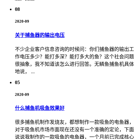
08
2020-09
关于捕鱼器的输出电压
不少企业客户信息咨询的时候问：你们捕鱼器的输出工
作电压多少？能打多深？能打多大的鱼？这个社会问题
很抽象，我不知道该怎么进行回答。无鳞鱼捕鱼机具体
地说， ...
05
2020-09
什么捕鱼机吸鱼效果好
很多捕鱼机制作发烧友，都想制作一款吸鱼的电鱼器，
对于吸鱼机市场市面现在还没有一个准确的定论，下面
说说我制作的一款吸鱼的电鱼器，一个月前已完成核心