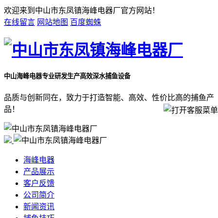
欢迎来到中山市东凤镇海峰电器厂官方网站！
在线留言
网站地图
百度蜘蛛
中山海峰电器
专业研发生产高效深水捕鱼设备
品质与创新同在，致力于打造智能、高效、性价比高的捕鱼产
品！
海峰电器
产品展示
客户反馈
公司简介
新闻资讯