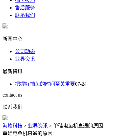
捕鱼技巧
售后服务
联系我们
新闻中心
公司动态
业界资讯
最新资讯
把握好捕鱼的时间至关重要
07-24
contact us
联系我们
海峰科技
>
业界资讯
>
单硅电鱼机直通的原因
单硅电鱼机直通的原因