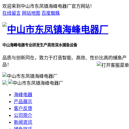
欢迎来到中山市东凤镇海峰电器厂官方网站！
在线留言
网站地图
百度蜘蛛
中山海峰电器
专业研发生产高效深水捕鱼设备
品质与创新同在，致力于打造智能、高效、性价比高的捕鱼产
品！
海峰电器
产品展示
客户反馈
公司简介
新闻资讯