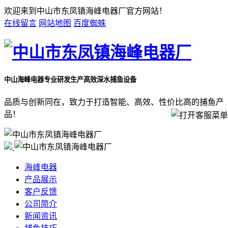
欢迎来到中山市东凤镇海峰电器厂官方网站！
在线留言
网站地图
百度蜘蛛
中山海峰电器
专业研发生产高效深水捕鱼设备
品质与创新同在，致力于打造智能、高效、性价比高的捕鱼产
品！
海峰电器
产品展示
客户反馈
公司简介
新闻资讯